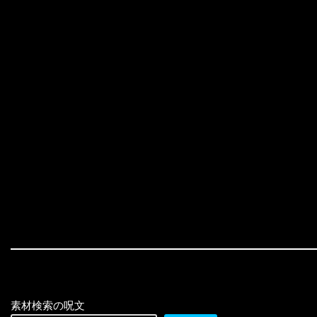
素材検索の呪文