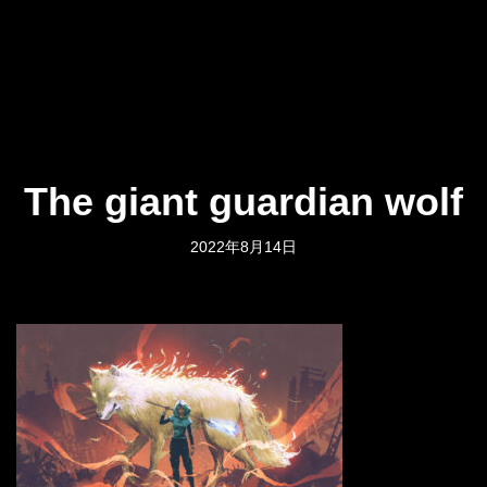
The giant guardian wolf
2022年8月14日