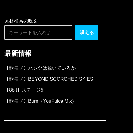
素材検索の呪文
唱える
最新情報
【歌モノ】パンツは脱いでいるか
【歌モノ】BEYOND SCORCHED SKIES
【8bit】ステージ5
【歌モノ】Burn（YouFulca Mix）