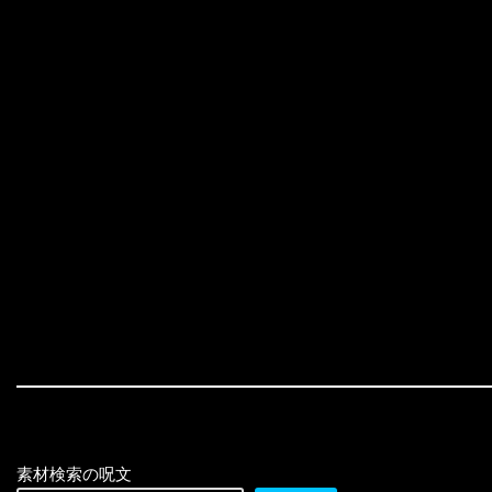
素材検索の呪文