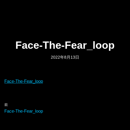
Face-The-Fear_loop
2022年8月13日
Face-The-Fear_loop
前
Face-The-Fear_loop