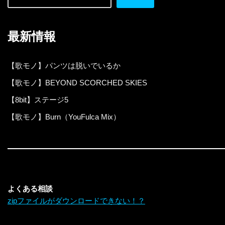
最新情報
【歌モノ】パンツは脱いでいるか
【歌モノ】BEYOND SCORCHED SKIES
【8bit】ステージ5
【歌モノ】Burn（YouFulca Mix）
よくある相談
zipファイルがダウンロードできない！？