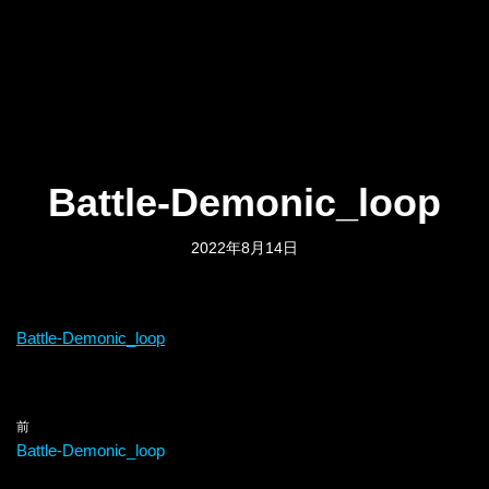
Battle-Demonic_loop
2022年8月14日
Battle-Demonic_loop
前
Battle-Demonic_loop