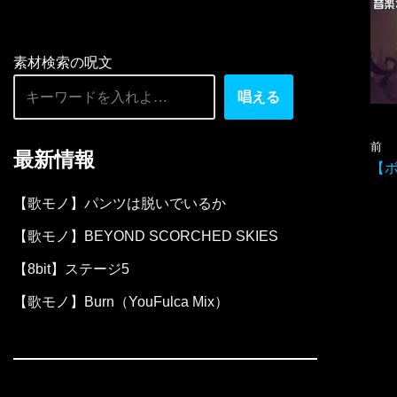
素材検索の呪文
唱える
前
最新情報
【
【歌モノ】パンツは脱いでいるか
【歌モノ】BEYOND SCORCHED SKIES
【8bit】ステージ5
【歌モノ】Burn（YouFulca Mix）