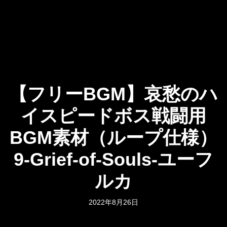
【フリーBGM】哀愁のハ
イスピードボス戦闘用
BGM素材（ループ仕様）
9-Grief-of-Souls-ユーフ
ルカ
2022年8月26日