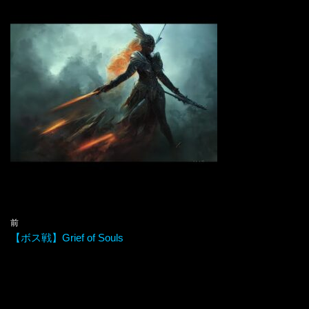
前
【ボス戦】Grief of Souls