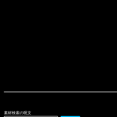
素材検索の呪文