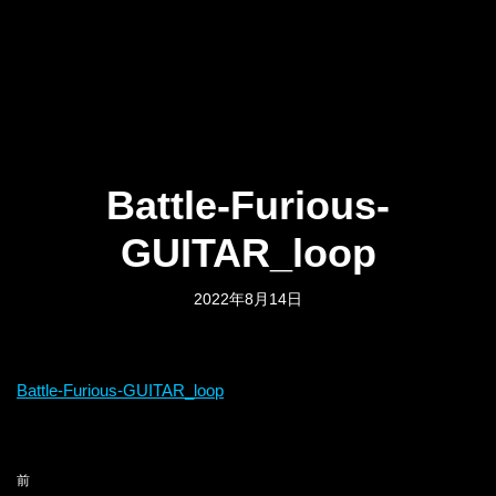
Battle-Furious-
GUITAR_loop
2022年8月14日
Battle-Furious-GUITAR_loop
前