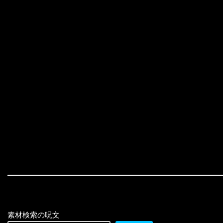
素材検索の呪文