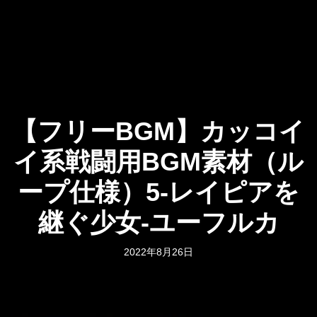
【フリーBGM】カッコイ
イ系戦闘用BGM素材（ル
ープ仕様）5-レイピアを
継ぐ少女-ユーフルカ
2022年8月26日