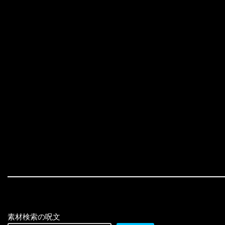
素材検索の呪文