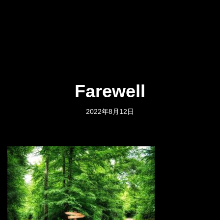
Farewell
2022年8月12日