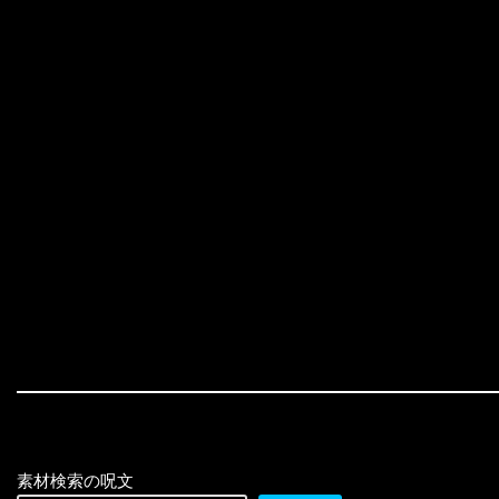
素材検索の呪文