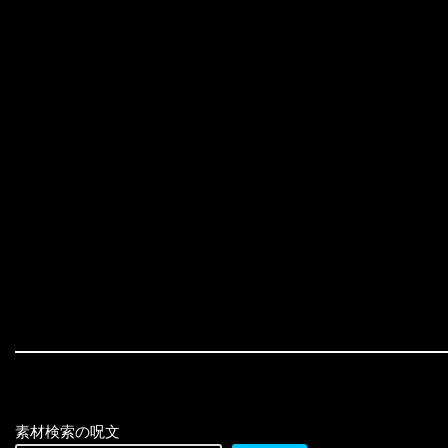
素材検索の呪文