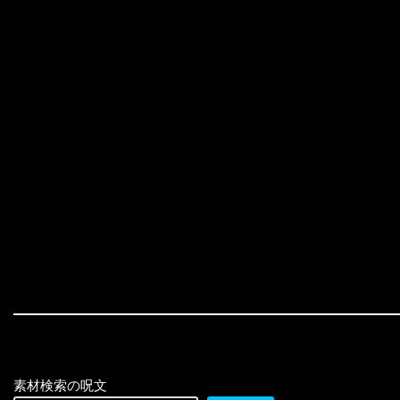
素材検索の呪文