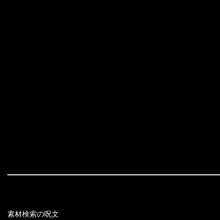
素材検索の呪文