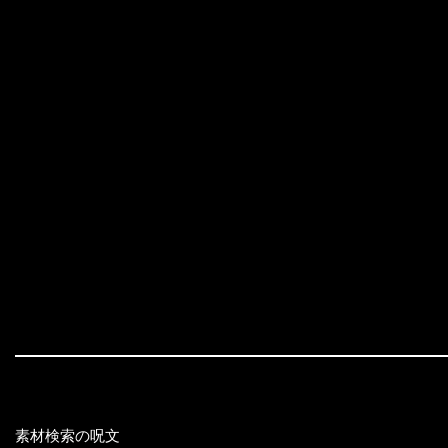
素材検索の呪文