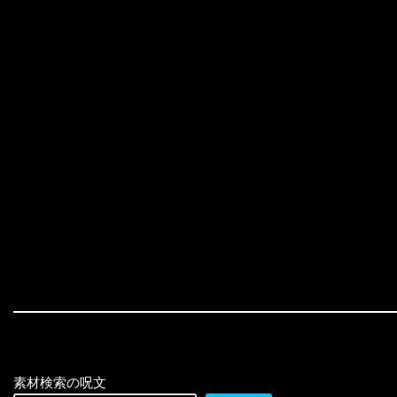
素材検索の呪文