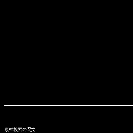
素材検索の呪文