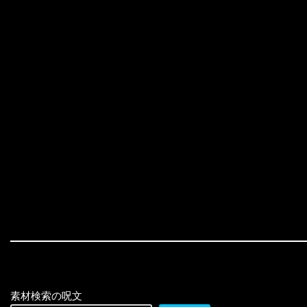
素材検索の呪文